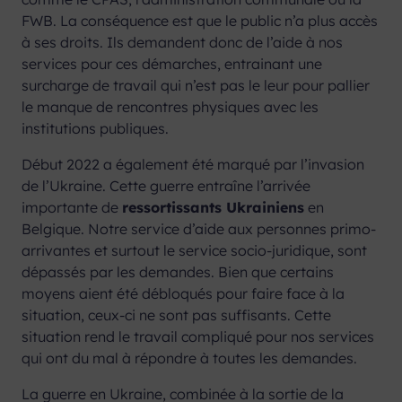
FWB. La conséquence est que le public n’a plus accès
à ses droits. Ils demandent donc de l’aide à nos
services pour ces démarches, entrainant une
surcharge de travail qui n’est pas le leur pour pallier
le manque de rencontres physiques avec les
institutions publiques.
Début 2022 a également été marqué par l’invasion
de l’Ukraine. Cette guerre entraîne l’arrivée
importante de
ressortissants Ukrainiens
en
Belgique. Notre service d’aide aux personnes primo-
arrivantes et surtout le service socio-juridique, sont
dépassés par les demandes. Bien que certains
moyens aient été débloqués pour faire face à la
situation, ceux-ci ne sont pas suffisants. Cette
situation rend le travail compliqué pour nos services
qui ont du mal à répondre à toutes les demandes.
La guerre en Ukraine, combinée à la sortie de la