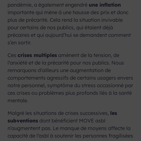
pandémie, a également engendré
une inflation
importante qui mène à une hausse des prix et donc
plus de précarité. Cela rend la situation invivable
pour certains de nos publics, qui étaient déjà
précaires et qui aujourd’hui se demandent comment
s’en sortir.
Ces
crises multiples
amènent de la tension, de
l’anxiété et de la précarité pour nos publics. Nous
remarquons d’ailleurs une augmentation de
comportements agressifs de certains usagers envers
notre personnel, symptôme du stress occasionné par
ces crises ou problèmes plus profonds liés à la santé
mentale.
Malgré les situations de crises successives,
les
subventions
dont bénéficient MOVE asbl
n’augmentent pas. Le manque de moyens affecte la
capacité de l’asbl à soutenir les personnes fragilisées