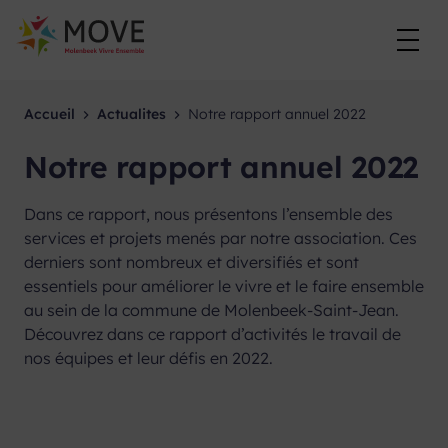
Skip
to
content
Accueil
Actualites
Notre rapport annuel 2022
Notre rapport annuel 2022
Dans ce rapport, nous présentons l’ensemble des
services et projets menés par notre association. Ces
derniers sont nombreux et diversifiés et sont
essentiels pour améliorer le vivre et le faire ensemble
au sein de la commune de Molenbeek-Saint-Jean.
Découvrez dans ce rapport d’activités le travail de
nos équipes et leur défis en 2022.