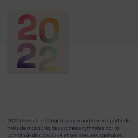
2022 marque le retour à la vie « normale » à partir du
mois de mai après deux années rythmées par la
pandémie de COVID-19 et ses mesures sanitaires.