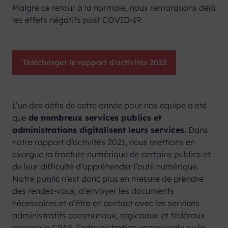
Malgré ce retour à la normale, nous remarquons déjà
les effets négatifs post COVID-19.
Télécharger le rapport d’activités 2022
L’un des défis de cette année pour nos équipe a été
que
de nombreux services publics et
administrations digitalisent leurs services.
Dans
notre rapport d’activités 2021, nous mettions en
exergue la fracture numérique de certains publics et
de leur difficulté d’appréhender l’outil numérique.
Notre public n’est donc plus en mesure de prendre
des rendez-vous, d’envoyer les documents
nécessaires et d’être en contact avec les services
administratifs communaux, régionaux et fédéraux
comme le CPAS, l’administration communale ou la