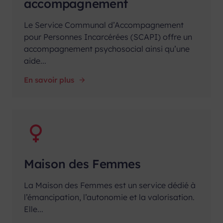
accompagnement
Le Service Communal d’Accompagnement
pour Personnes Incarcérées (SCAPI) offre un
accompagnement psychosocial ainsi qu’une
aide...
En savoir plus
Maison des Femmes
La Maison des Femmes est un service dédié à
l’émancipation, l’autonomie et la valorisation.
Elle...