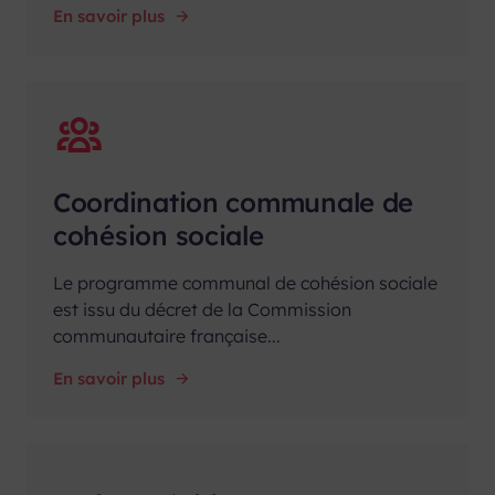
En savoir plus
Coordination communale de
cohésion sociale
Le programme communal de cohésion sociale
est issu du décret de la Commission
communautaire française...
En savoir plus