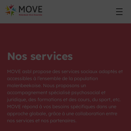
Skip
to
content
Nos services
MOVE asbl propose des services sociaux adaptés et
accessibles à l’ensemble de la population
molenbeekoise. Nous proposons un
accompagnement spécialisé psychosocial et
juridique, des formations et des cours, du sport, etc.
MOVE répond à vos besoins spécifiques dans une
approche globale, grâce à une collaboration entre
nos services et nos partenaires.