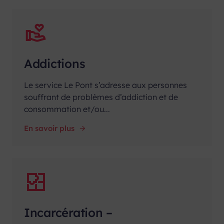
Addictions
Le service Le Pont s’adresse aux personnes
souffrant de problèmes d’addiction et de
consommation et/ou...
En savoir plus
Incarcération –