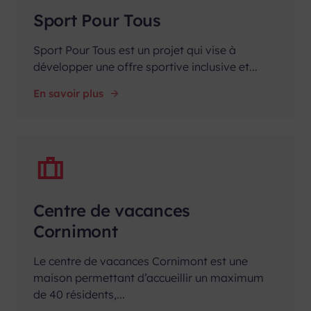
Sport Pour Tous
Sport Pour Tous est un projet qui vise à
développer une offre sportive inclusive et...
En savoir plus
Centre de vacances
Cornimont
Le centre de vacances Cornimont est une
maison permettant d’accueillir un maximum
de 40 résidents,...