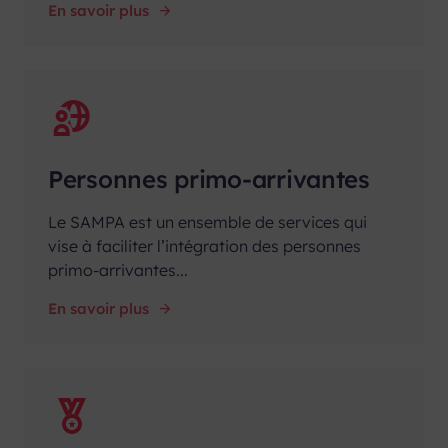
En savoir plus
Personnes primo-arrivantes
Le SAMPA est un ensemble de services qui
vise à faciliter l’intégration des personnes
primo-arrivantes...
En savoir plus