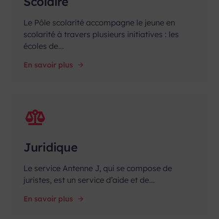
Scolaire
Le Pôle scolarité accompagne le jeune en
scolarité à travers plusieurs initiatives : les
écoles de...
En savoir plus
Juridique
Le service Antenne J, qui se compose de
juristes, est un service d’aide et de...
En savoir plus