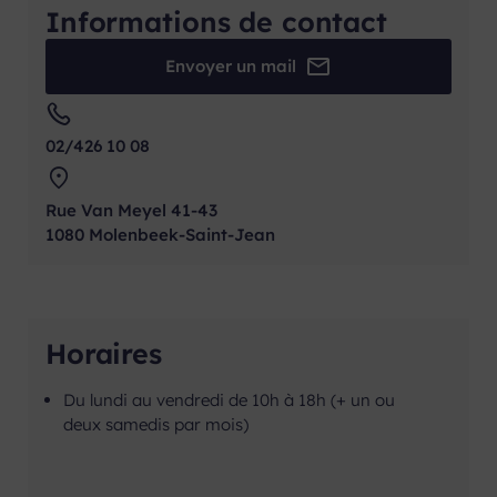
Informations de contact
Envoyer un mail
02/426 10 08
Rue Van Meyel 41-43
1080 Molenbeek-Saint-Jean
Horaires
Du lundi au vendredi de 10h à 18h (+ un ou
deux samedis par mois)