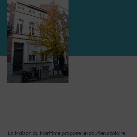
La Maison du Maritime propose un soutien scolaire