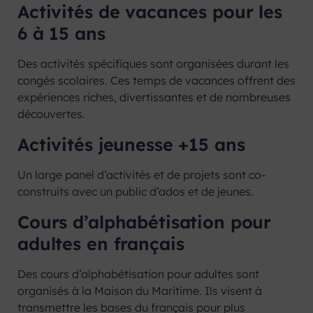
Activités de vacances pour les
6 à 15 ans
Des activités spécifiques sont organisées durant les
congés scolaires. Ces temps de vacances offrent des
expériences riches, divertissantes et de nombreuses
découvertes.
Activités jeunesse +15 ans
Un large panel d’activités et de projets sont co-
construits avec un public d’ados et de jeunes.
Cours d’alphabétisation pour
adultes en français
Des cours d’alphabétisation pour adultes sont
organisés à la Maison du Maritime. Ils visent à
transmettre les bases du français pour plus