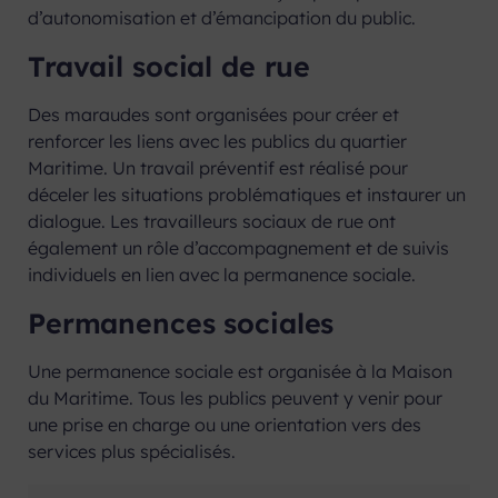
d’autonomisation et d’émancipation du public.
Travail social de rue
Des maraudes sont organisées pour créer et
renforcer les liens avec les publics du quartier
Maritime. Un travail préventif est réalisé pour
déceler les situations problématiques et instaurer un
dialogue. Les travailleurs sociaux de rue ont
également un rôle d’accompagnement et de suivis
individuels en lien avec la permanence sociale.
Permanences sociales
Une permanence sociale est organisée à la Maison
du Maritime. Tous les publics peuvent y venir pour
une prise en charge ou une orientation vers des
services plus spécialisés.