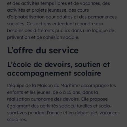
et des activités temps libres et de vacances, des
activités et projets jeunesse, des cours
d’alphabétisation pour adultes et des permanences
sociales. Ces actions entendent répondre aux
besoins des différents publics dans une logique de
prévention et de cohésion sociale.
L’offre du service
L’école de devoirs, soutien et
accompagnement scolaire
L’équipe de la Maison du Maritime accompagne les
enfants et les jeunes, de 6 à 15 ans, dans la
réalisation autonome des devoirs. Elle propose
également des activités socioculturelles et socio-
sportives pendant l’année et en dehors des vacances
scolaires.