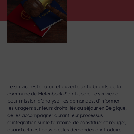
Le service est gratuit et ouvert aux habitants de la
commune de Molenbeek-Saint-Jean. Le service a
pour mission d’analyser les demandes, d’informer
les usagers sur leurs droits liés au séjour en Belgique,
de les accompagner durant leur processus
d’intégration sur le territoire, de constituer et rédiger,
quand cela est possible, les demandes à introduire