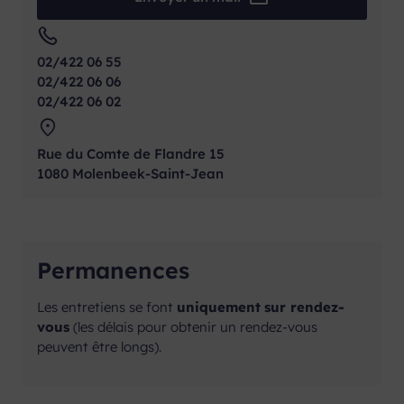
02/422 06 55
02/422 06 06
02/422 06 02
Rue du Comte de Flandre 15
1080 Molenbeek-Saint-Jean
Permanences
Les entretiens se font
uniquement
sur rendez-
vous
(les délais pour obtenir un rendez-vous
peuvent être longs).