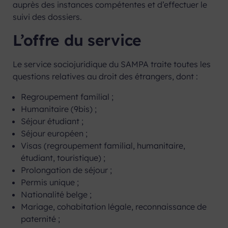
auprès des instances compétentes et d’effectuer le
suivi des dossiers.
L’offre du service
Le service sociojuridique du SAMPA traite toutes les
questions relatives au droit des étrangers, dont :
Regroupement familial ;
Humanitaire (9bis) ;
Séjour étudiant ;
Séjour européen ;
Visas (regroupement familial, humanitaire,
étudiant, touristique) ;
Prolongation de séjour ;
Permis unique ;
Nationalité belge ;
Mariage, cohabitation légale, reconnaissance de
paternité ;