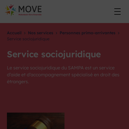
Skip
to
content
Accueil
Nos services
Personnes primo-arrivantes
Service sociojuridique
Service sociojuridique
Le service sociojuridique du SAMPA est un service
d’aide et d’accompagnement spécialisé en droit des
étrangers.