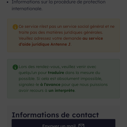
Informations sur la procédure de protection
internationale.
Ce service n’est pas un service social général et ne
traite pas des matières juridiques générales.
Veuillez adressez votre demande
au service
d’aide juridique Antenne J
.
Lors des rendez-vous, veuillez venir avec
quelqu’un pour
traduire
dans la mesure du
possible. Si cela est absolument impossible,
signalez-le
à l’avance
pour que nous puissions
avoir recours à
un interprète
.
Informations de contact
Envoyer un mail